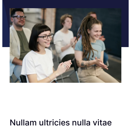
Nullam ultricies nulla vitae