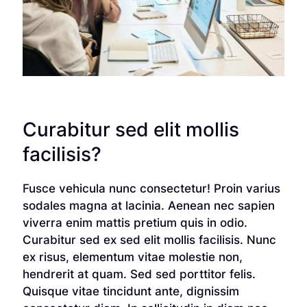
Curabitur sed elit mollis
facilisis?
Fusce vehicula nunc consectetur! Proin varius
sodales magna at lacinia. Aenean nec sapien
viverra enim mattis pretium quis in odio.
Curabitur sed ex sed elit mollis facilisis. Nunc
ex risus, elementum vitae molestie non,
hendrerit at quam. Sed sed porttitor felis.
Quisque vitae tincidunt ante, dignissim