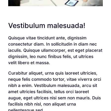
Vestibulum malesuada!
Quisque vitae tincidunt ante, dignissim
consectetur diam. In sollicitudin in diam nec
iaculis. Quisque ullamcorper, est eget placerat
dignissim, leo nunc finibus felis, ut ultrices
velit libero et massa.
Curabitur aliquet, urna quis laoreet ultricies,
neque felis commodo tortor, vitae viverra orci
nibh a enim. Vestibulum malesuada, arcu sit
amet ultricies facilisis, tellus orci laoreet
augue, eget ultrices nisi sem non mauris. Duis
facilisis nibh nisl, non aliquet urna
pellentesque sed.