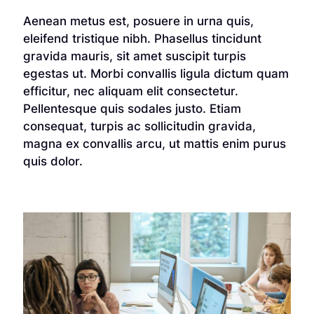
Aenean metus est, posuere in urna quis,
eleifend tristique nibh. Phasellus tincidunt
gravida mauris, sit amet suscipit turpis
egestas ut. Morbi convallis ligula dictum quam
efficitur, nec aliquam elit consectetur.
Pellentesque quis sodales justo. Etiam
consequat, turpis ac sollicitudin gravida,
magna ex convallis arcu, ut mattis enim purus
quis dolor.