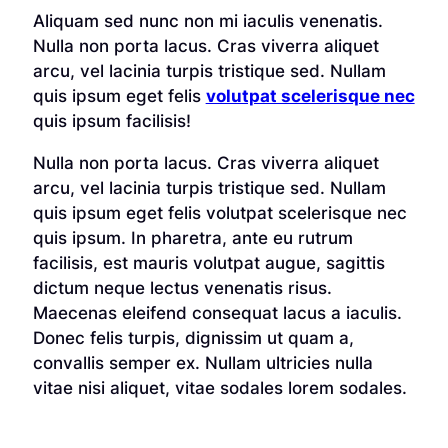
Aliquam sed nunc non mi iaculis venenatis.
Nulla non porta lacus. Cras viverra aliquet
arcu, vel lacinia turpis tristique sed. Nullam
quis ipsum eget felis
volutpat scelerisque nec
quis ipsum facilisis!
Nulla non porta lacus. Cras viverra aliquet
arcu, vel lacinia turpis tristique sed. Nullam
quis ipsum eget felis volutpat scelerisque nec
quis ipsum. In pharetra, ante eu rutrum
facilisis, est mauris volutpat augue, sagittis
dictum neque lectus venenatis risus.
Maecenas eleifend consequat lacus a iaculis.
Donec felis turpis, dignissim ut quam a,
convallis semper ex. Nullam ultricies nulla
vitae nisi aliquet, vitae sodales lorem sodales.